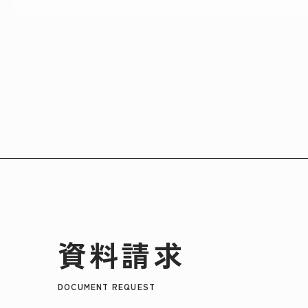
資料請求
DOCUMENT REQUEST