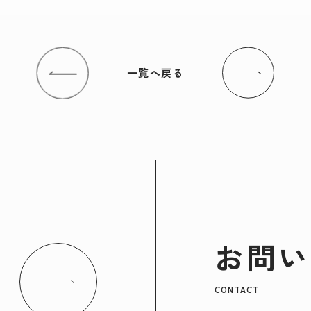
一覧へ戻る
お問い
CONTACT