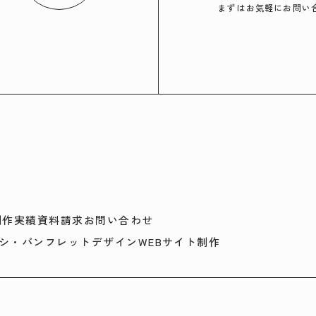
まずはお気軽にお問い
制作実績
資料請求
お問い合わせ
シ・パンフレットデザイン
WEBサイト制作