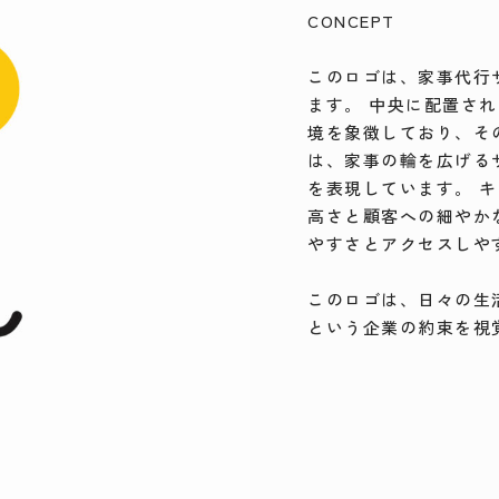
CONCEPT
このロゴは、家事代行
ます。 中央に配置さ
境を象徴しており、そ
は、家事の輪を広げる
を表現しています。 
高さと顧客への細やか
やすさとアクセスしや
このロゴは、日々の生
という企業の約束を視