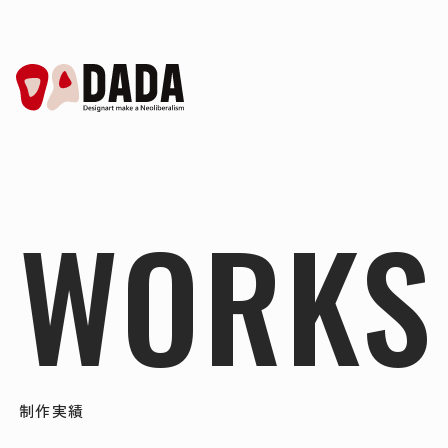
WORKS
制作実績