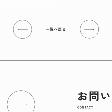
一覧へ戻る
お問い
CONTACT