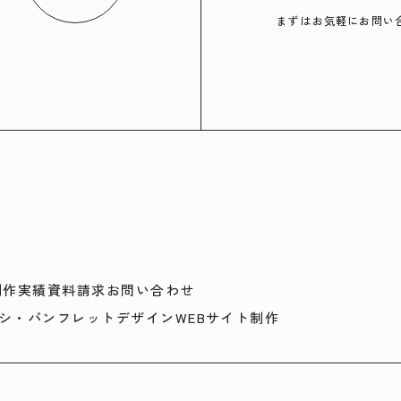
まずはお気軽にお問い
制作実績
資料請求
お問い合わせ
シ・パンフレットデザイン
WEBサイト制作