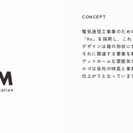
CONCEPT
電気通信工事業のため
「Re」を採用し、こ
デザインは箱の形状に
それに関連する要素を
アットホームな雰囲気
ロゴは会社の特長と事
仕上がりとなっていま