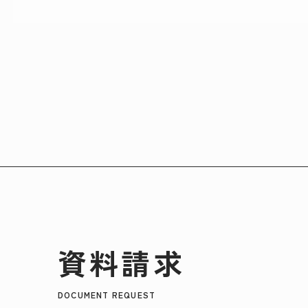
資料請求
DOCUMENT REQUEST