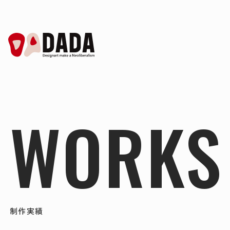
WORKS
制作実績