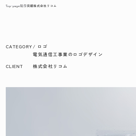
Top page
制作実績
株式会社リコム
CATEGORY
/ ロゴ
電気通信工事業のロゴデザイン
CLIENT
株式会社リコム