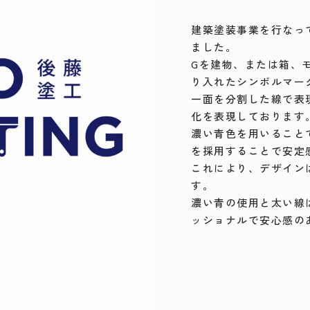
建築塗装事業を行なっ
ました。
Gを建物、または箱、
り入れたシンボルマー
一面を分割した線で表
化を表現しております
濃い青色を用いること
を採用することで安定
これにより、デザイン
す。
濃い青の使用と太い線
ッショナルで安心感の