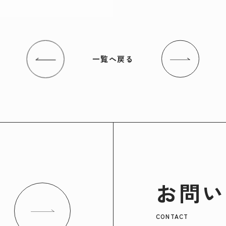
一覧へ戻る
お問い
CONTACT