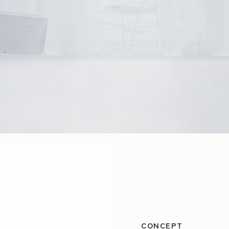
CONCEPT