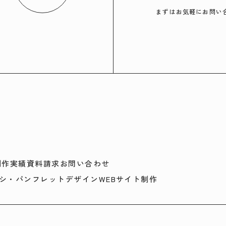
まずはお気軽にお問い
制作実績
資料請求
お問い合わせ
シ・パンフレットデザイン
WEBサイト制作