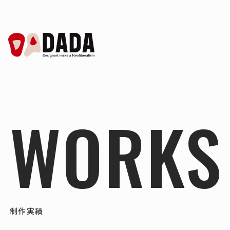
WORKS
制作実績