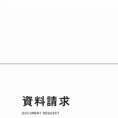
資料請求
DOCUMENT REQUEST