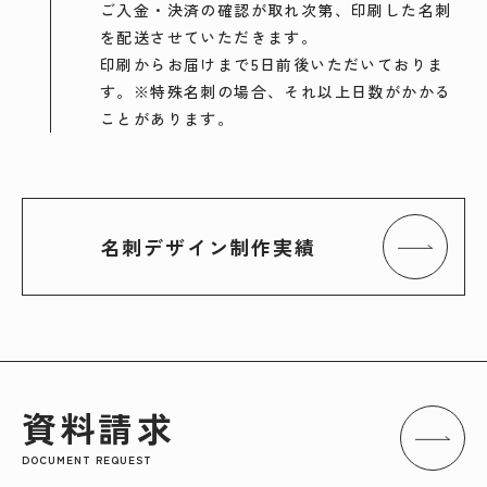
ご入金・決済の確認が取れ次第、印刷した名刺
を配送させていただきます。
印刷からお届けまで5日前後いただいておりま
す。※特殊名刺の場合、それ以上日数がかかる
ことがあります。
名刺デザイン制作実績
資料請求
DOCUMENT REQUEST