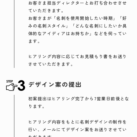
お客さま担当ディレクターとお打ち合わせさせ
ていただきます。
お客さまが「名刺を使用開始したい時期」「好
みの名刺スタイル」「どんな名刺にしたいか具
体的なアイディアはお持ちか」などを伺ってい
ます。
ヒアリング内容に応じてお見積もり書をお送り
させていただきます。
デザイン案の提出
初案提出はヒアリング完了から7営業日前後とな
ります。
ヒアリング内容をもとに名刺デザインの制作を
行い、メールにてデザイン案をお送りさせてい
ただきます。