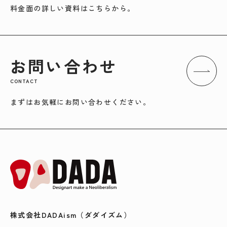
料金面の詳しい資料はこちらから。
お問い合わせ
CONTACT
まずはお気軽にお問い合わせください。
株式会社DADAism（ダダイズム）