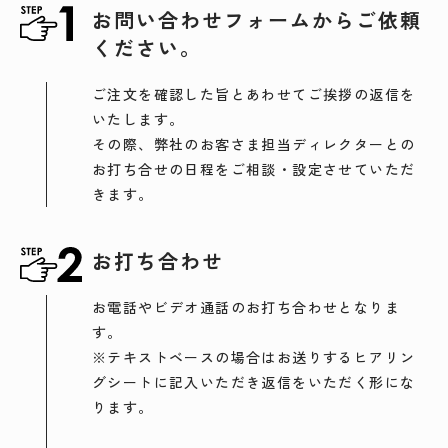
お問い合わせフォームからご依頼
ください。
ご注文を確認した旨とあわせてご挨拶の返信を
いたします。
その際、弊社のお客さま担当ディレクターとの
お打ち合せの日程をご相談・設定させていただ
きます。
お打ち合わせ
お電話やビデオ通話のお打ち合わせとなりま
す。
※テキストベースの場合はお送りするヒアリン
グシートに記入いただき返信をいただく形にな
ります。