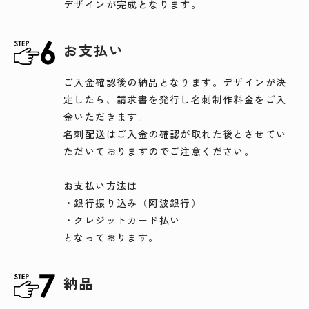
デザインが完成となります。
お支払い
ご入金確認後の納品となります。デザインが決
定したら、請求書を発行し名刺制作料金をご入
金いただきます。
名刺配送はご入金の確認が取れた後とさせてい
ただいておりますのでご注意ください。
お支払い方法は
・銀行振り込み（阿波銀行）
・クレジットカード払い
となっております。
納品