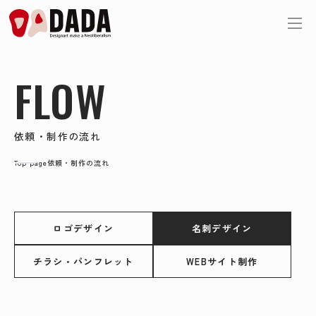
FLOW
依頼・制作の流れ
Top page
依頼・制作の流れ
ロゴデザイン
名刺デザイン
チラシ・パンフレット
WEBサイト制作