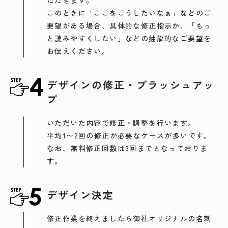
このときに「ここをこうしたいなぁ」などのご
要望がある場合、具体的な修正指示か、「もっ
と読みやすくしたい」などの抽象的なご要望を
お伝えください。
デザインの修正・ブラッシュアッ
プ
いただいた内容で修正・調整を行います。
平均1〜2回の修正が必要なケースが多いです。
なお、無料修正回数は3回までとなっておりま
す。
デザイン決定
修正作業を終えましたら御社オリジナルの名刺